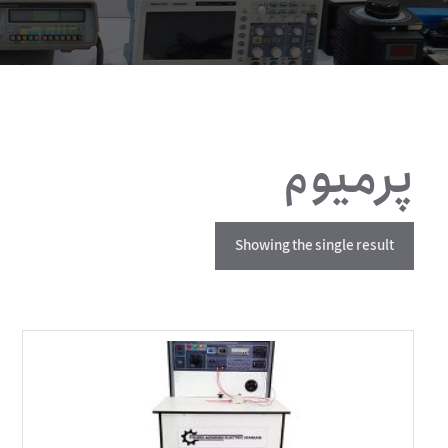
پرمیوم
Showing the single result