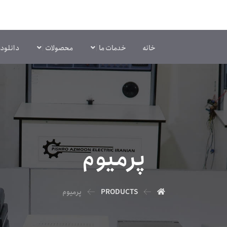
خانه
خدمات ما
محصولات
دانلود 
پرمیوم
PRODUCTS
پرمیوم