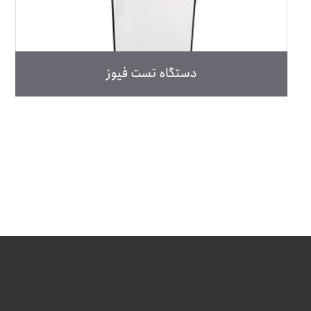
دستگاه تست فیوز