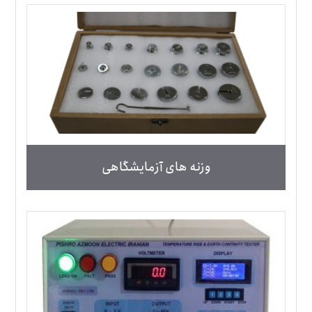
وزنه های آزمایشگاهی