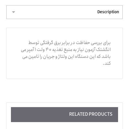
برای بررسی حفاظت در برابر برق گرفتگی توسط
انگشتک آزمون نیاز به منبع تغذیه 40 ولت 1 آمپر می
باشد که این دسنگاه این ولتاژ و جریان را تامین می
کند.
RELATED PRODUCTS