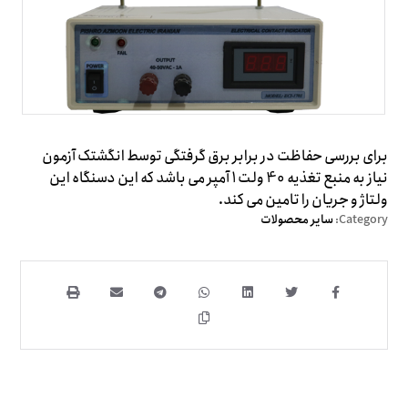
برای بررسی حفاظت در برابر برق گرفتگی توسط انگشتک آزمون
نیاز به منبع تغذیه 40 ولت 1 آمپر می باشد که این دسنگاه این
ولتاژ و جریان را تامین می کند.
Category:
سایر محصولات