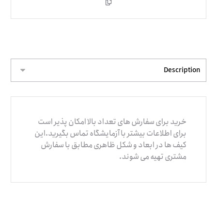
خرید برای سفارش های تعداد بالا امکان پذیر است
برای اطلاعات بیشتر با آزمایشگاه تماس بگیرید.این
کیف ها در ابعاد و شکل ظاهری مطابق با سفارش
مشتری تهیه می شوند.