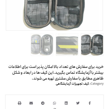
خرید برای سفارش های تعداد بالا امکان پذیر است برای اطلاعات
بیشتر با آزمایشگاه تماس بگیرید.این کیف ها در ابعاد و شکل
ظاهری مطابق با سفارش مشتری تهیه می شوند.
Category:
کیف تجهیزات آزمایشگاهی