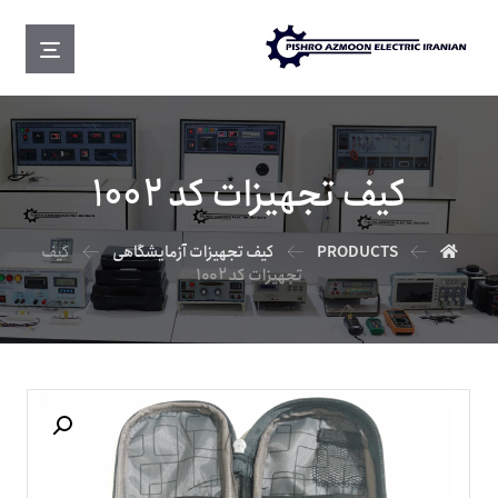
کیف تجهیزات کد 1002
PRODUCTS
کیف تجهیزات آزمایشگاهی
کیف
تجهیزات کد 1002