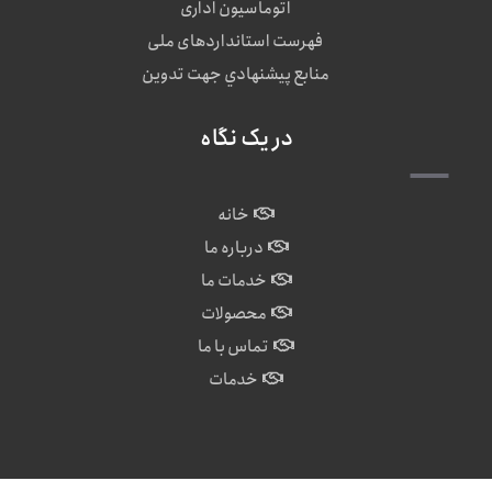
اتوماسیون اداری
فهرست استانداردهای ملی
منابع پيشنهادي جهت تدوين
در یک نگاه
خانه
درباره ما
خدمات ما
محصولات
تماس با ما
خدمات