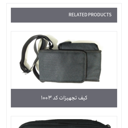
RELATED PRODUCTS
کیف تجهیزات کد 1003