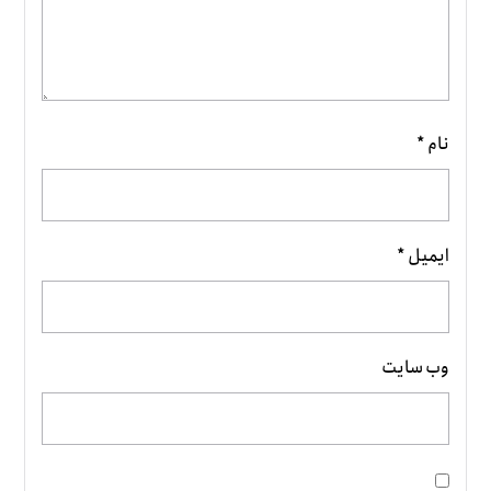
نام
*
ایمیل
*
وب‌ سایت