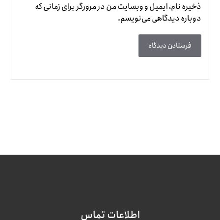
ذخیره نام، ایمیل و وبسایت من در مرورگر برای زمانی که
دوباره دیدگاهی می‌نویسم.
فرستادن دیدگاه
اطلاعات تماس