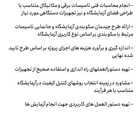
– انجام محاسبات فنی تاسیسات برقی و مکانیکال متناسب با
طراحی فضای آزمایشگاه و نیز تجهیزات دستگاهی مورد نیاز
– ارائه طرح چیدمان سکوبندی آزمایشگاه و جانمایی تاسیسات
مرتبط با سکوبندی بر اساس نوع کاربری آزمایشگاه
– اندازه گیری و برآورد هزینه های اجرای پروژه بر اساس طرح تایید
شده نهایی
– تهیه دستورالعملهای راه اندازی و استفاده صحیح از تجهیزات
– مشاوره در زمینه انتخاب روشهای کنترل کیفیت درآزمایشگاه
متناسب با هر فرآیند
– تهیه دستور العمل های کاربردی جهت انجام آزمایش ها