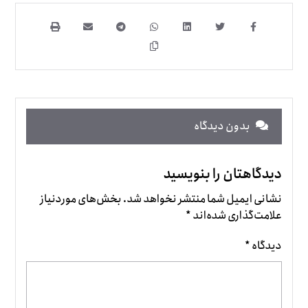
بدون دیدگاه
دیدگاهتان را بنویسید
نشانی ایمیل شما منتشر نخواهد شد.
بخش‌های موردنیاز
علامت‌گذاری شده‌اند
*
دیدگاه
*