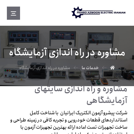
مشاوره در راه اندازی آزمایشگاه
خدمات ما
مشاوره در راه اندازی آزمایشگاه
مشاوره و راه اندازی سایتهای
آزمایشگاهی
شرکت پیشرو آزمون الکتریک ایرانیان با شناخت کامل
استانداردهای قطعات خودرویی و تجربه کافی در زمینه طراحی و
ساخت تجهیزات تست اماده ارائه بهترین تجهیزات آزمون با